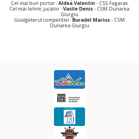
Cel mai bun portar :
Aldea Valentin
- CSS Fagaras
Cel mai tehnic jucator :
Vasile Denis
- CSM Dunarea
Giurgiu
Goalgeterul competitiei :
Buradel Marius
- CSM
Dunarea Giurgiu