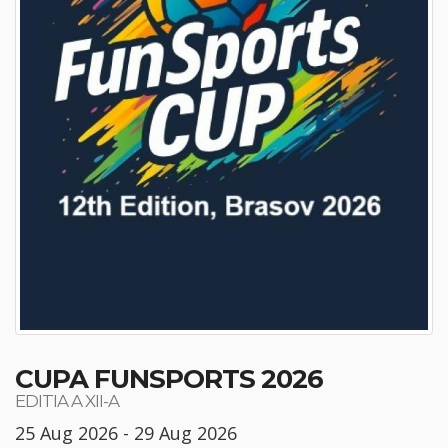
CUPA FUNSPORTS 2026
EDITIA A XII-A
25 Aug 2026 - 29 Aug 2026