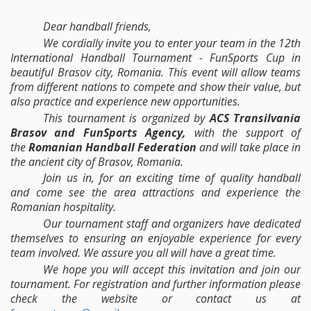
Dear handball friends,
We cordially invite you to enter your team in the 12th
International Handball Tournament - FunSports Cup in
beautiful Brasov city, Romania. This event will allow teams
from different nations to compete and show their value, but
also practice and experience new opportunities.
This tournament is organized by
ACS Transilvania
Brasov and FunSports Agency,
with the support of
the
Romanian Handball Federation
and will take place in
the ancient city of Brasov, Romania.
Join us in, for an exciting time of quality handball
and come see the area attractions and experience the
Romanian hospitality.
Our tournament staff and organizers have dedicated
themselves to ensuring an enjoyable experience for every
team involved. We assure you all will have a great time.
We hope you will accept this invitation and join our
tournament. For registration and further information please
check the website or contact
us at